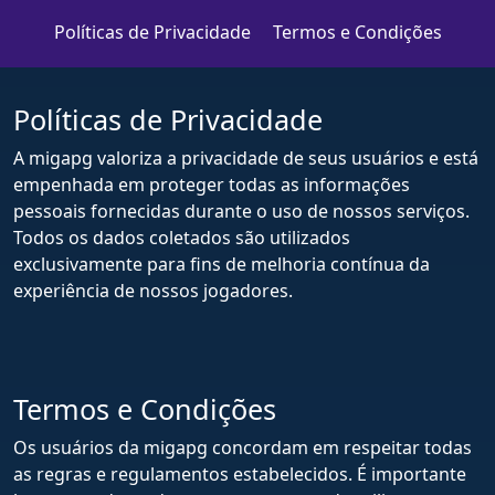
Políticas de Privacidade
Termos e Condições
Políticas de Privacidade
A migapg valoriza a privacidade de seus usuários e está
empenhada em proteger todas as informações
pessoais fornecidas durante o uso de nossos serviços.
Todos os dados coletados são utilizados
exclusivamente para fins de melhoria contínua da
experiência de nossos jogadores.
Termos e Condições
Os usuários da migapg concordam em respeitar todas
as regras e regulamentos estabelecidos. É importante