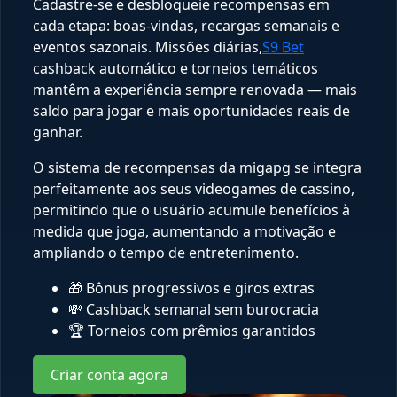
Cadastre-se e desbloqueie recompensas em
cada etapa: boas-vindas, recargas semanais e
eventos sazonais. Missões diárias,
S9 Bet
cashback automático e torneios temáticos
mantêm a experiência sempre renovada — mais
saldo para jogar e mais oportunidades reais de
ganhar.
O sistema de recompensas da migapg se integra
perfeitamente aos seus videogames de cassino,
permitindo que o usuário acumule benefícios à
medida que joga, aumentando a motivação e
ampliando o tempo de entretenimento.
🎁 Bônus progressivos e giros extras
💸 Cashback semanal sem burocracia
🏆 Torneios com prêmios garantidos
Criar conta agora