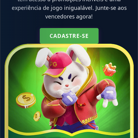
experiência de jogo inigualável. Junte-se aos
vencedores agora!
CADASTRE-SE