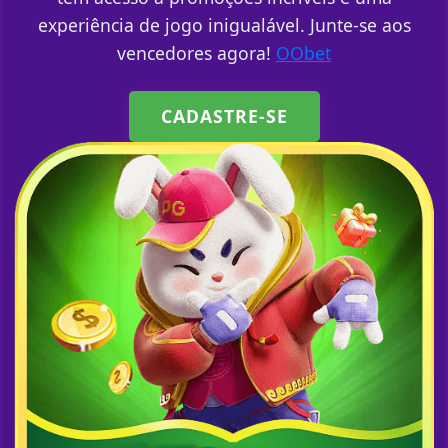
experiência de jogo inigualável. Junte-se aos
vencedores agora!
OObet
CADASTRE-SE