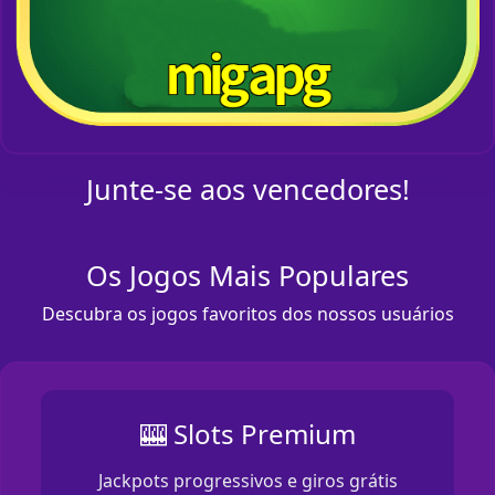
Junte-se aos vencedores!
Os Jogos Mais Populares
Descubra os jogos favoritos dos nossos usuários
🎰 Slots Premium
Jackpots progressivos e giros grátis