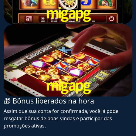
🎁 Bônus liberados na hora
Assim que sua conta for confirmada, você já pode
resgatar bônus de boas-vindas e participar das
promoções ativas.