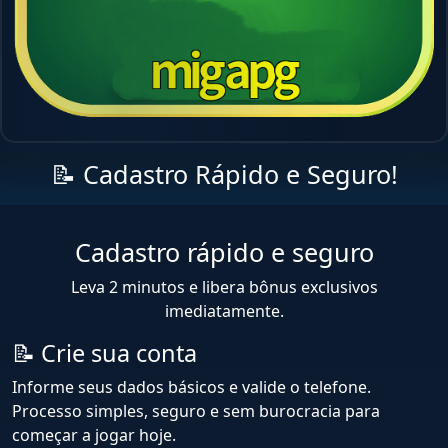
📝 Cadastro Rápido e Seguro!
Cadastro rápido e seguro
Leva 2 minutos e libera bônus exclusivos
imediatamente.
📝 Crie sua conta
Informe seus dados básicos e valide o telefone.
Processo simples, seguro e sem burocracia para
começar a jogar hoje.