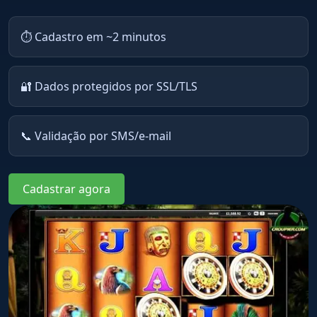
⏱️ Cadastro em ~2 minutos
🔐 Dados protegidos por SSL/TLS
📞 Validação por SMS/e‑mail
Cadastrar agora