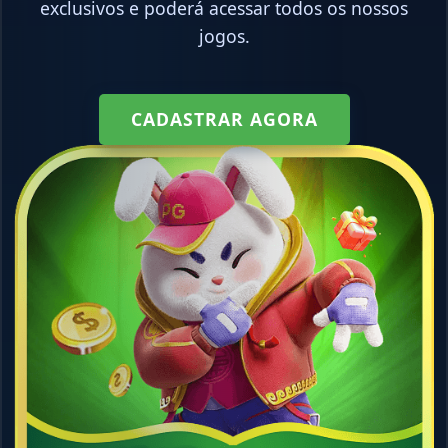
exclusivos e poderá acessar todos os nossos
jogos.
CADASTRAR AGORA