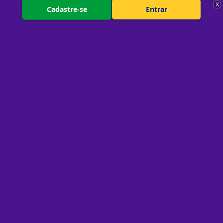
X
Cadastre-se
Entrar