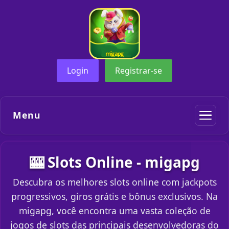
Login
Registrar-se
Menu
🎰 Slots Online - migapg
Descubra os melhores slots online com jackpots
progressivos, giros grátis e bônus exclusivos. Na
migapg, você encontra uma vasta coleção de
jogos de slots das principais desenvolvedoras do