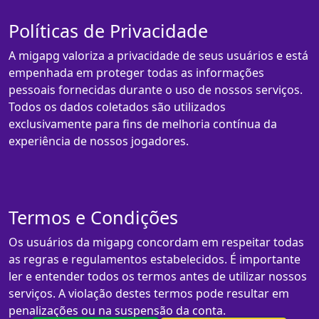
Políticas de Privacidade
A migapg valoriza a privacidade de seus usuários e está
empenhada em proteger todas as informações
pessoais fornecidas durante o uso de nossos serviços.
Todos os dados coletados são utilizados
exclusivamente para fins de melhoria contínua da
experiência de nossos jogadores.
Termos e Condições
Os usuários da migapg concordam em respeitar todas
as regras e regulamentos estabelecidos. É importante
ler e entender todos os termos antes de utilizar nossos
serviços. A violação destes termos pode resultar em
penalizações ou na suspensão da conta.