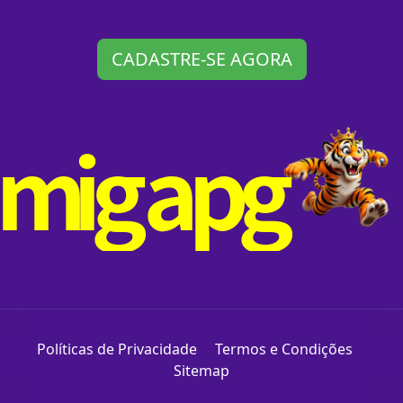
CADASTRE-SE AGORA
Políticas de Privacidade
Termos e Condições
Sitemap