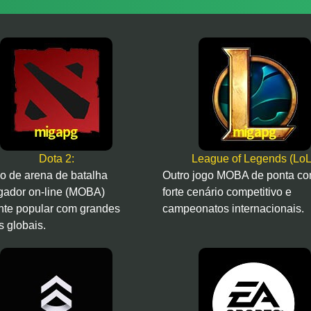
Dota 2:
League of Legends (LoL
o de arena de batalha
Outro jogo MOBA de ponta c
ogador on-line (MOBA)
forte cenário competitivo e
nte popular com grandes
campeonatos internacionais.
s globais.