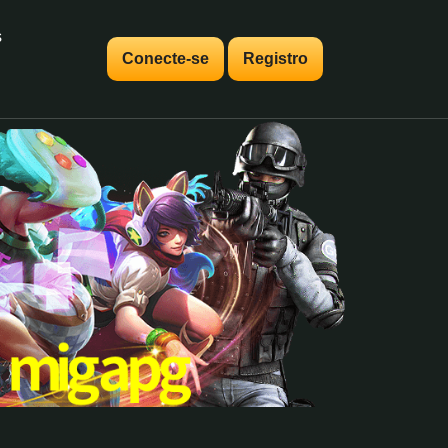
s
Conecte-se
Registro