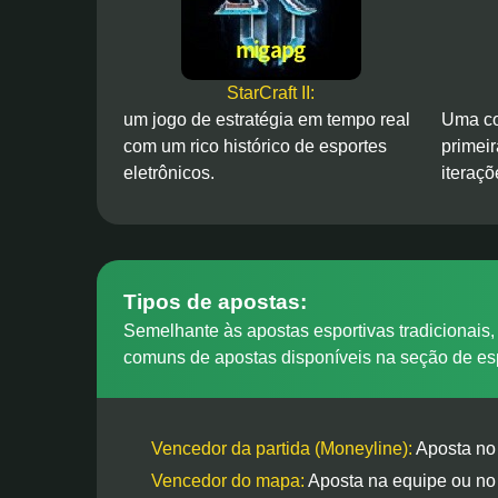
StarCraft II:
um jogo de estratégia em tempo real
Uma co
com um rico histórico de esportes
primei
eletrônicos.
iteraçõ
Tipos de apostas:
Semelhante às apostas esportivas tradicionais,
comuns de apostas disponíveis na seção de es
Vencedor da partida (Moneyline):
Aposta no 
Vencedor do mapa:
Aposta na equipe ou no