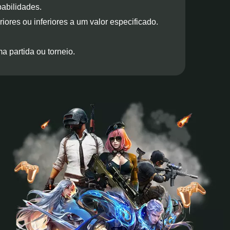
abilidades.
iores ou inferiores a um valor especificado.
a partida ou torneio.