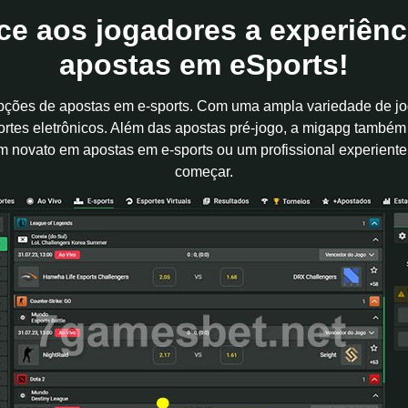
ce aos jogadores a experiênc
apostas em eSports!
ções de apostas em e-sports. Com uma ampla variedade de jog
ortes eletrônicos. Além das apostas pré-jogo, a migapg também
um novato em apostas em e-sports ou um profissional experiente
começar.