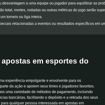
 desvantagem a uma equipe ou jogador para equilibrar as prob
o total, mortes, rodadas ou outras métricas do jogo serão super
m torneio ou liga inteira.
eciais relacionadas a eventos ou resultados específicos em um
s apostas em esportes do
ma experiência empolgante e envolvente para os
parte da ação e apoiem seus times e jogadores favoritos.
emos uma variedade de métodos de pagamento, incluindo
ências bancárias, facilitando o depósito e a retirada dos seus
o para qualquer pessoa interessada em apostas em