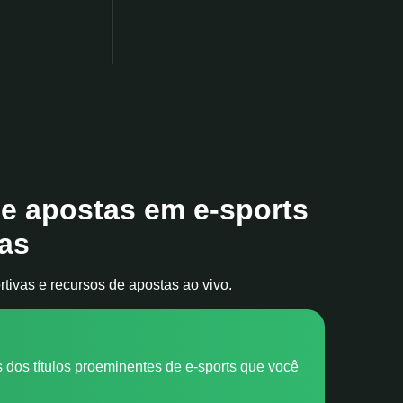
e apostas em e-sports
as
ivas e recursos de apostas ao vivo.
dos títulos proeminentes de e-sports que você