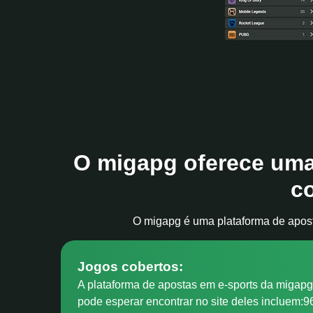
O migapg oferece uma
c
O migapg é uma plataforma de apost
Jogos cobertos:
A plataforma de apostas em e-sports da migapg
pode esperar encontrar no site deles incluem:
9